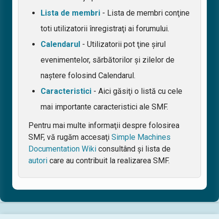
Lista de membri
- Lista de membri conţine
toti utilizatorii înregistraţi ai forumului.
Calendarul
- Utilizatorii pot ţine şirul
evenimentelor, sărbătorilor şi zilelor de
naştere folosind Calendarul.
Caracteristici
- Aici găsiţi o listă cu cele
mai importante caracteristici ale SMF.
Pentru mai multe informaţii despre folosirea
SMF, vă rugăm accesaţi
Simple Machines
Documentation Wiki
consultând şi lista de
autori
care au contribuit la realizarea SMF.